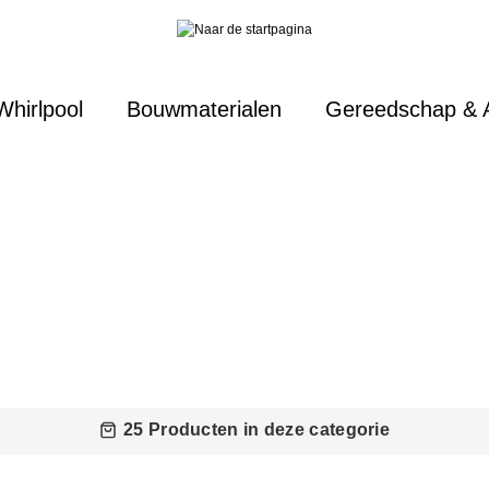
Whirlpool
Bouwmaterialen
Gereedschap & 
25 Producten in deze categorie