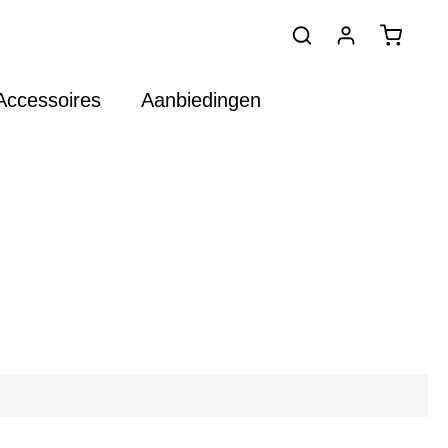
Accessoires
Aanbiedingen