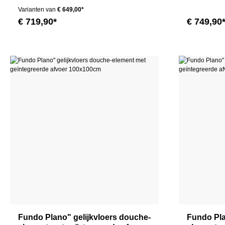
Varianten van
€ 649,00*
€ 719,90*
€ 749,90
Fundo Plano" gelijkvloers douche-
Fundo Pla