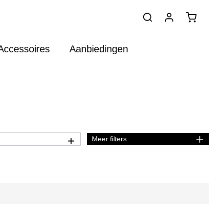
Accessoires
Aanbiedingen
Meer filters