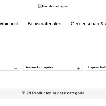
Whirlpool
Bouwmaterialen
Gereedschap & 
Anwendungsgebiet
Eigenschaft
79 Producten in deze categorie