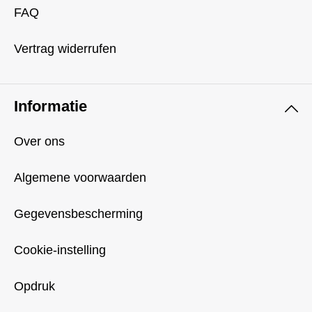
FAQ
Vertrag widerrufen
Informatie
Over ons
Algemene voorwaarden
Gegevensbescherming
Cookie-instelling
Opdruk