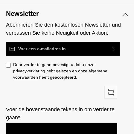
Newsletter
Abonnieren Sie den kostenlosen Newsletter und
verpassen Sie keine Neuigkeit oder Aktion.
E-mailadres*
Door verder te gaan bevestigt u dat u onze
privacyverklaring
hebt gelezen en onze
algemene
voorwaarden
heeft geaccepteerd.
Voer de bovenstaande tekens in om verder te
gaan*