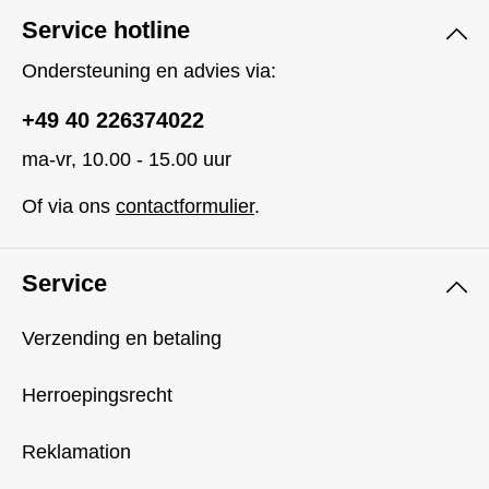
Service hotline
Ondersteuning en advies via:
+49 40 226374022
ma-vr, 10.00 - 15.00 uur
Of via ons
contactformulier
.
Service
Verzending en betaling
Herroepingsrecht
Reklamation