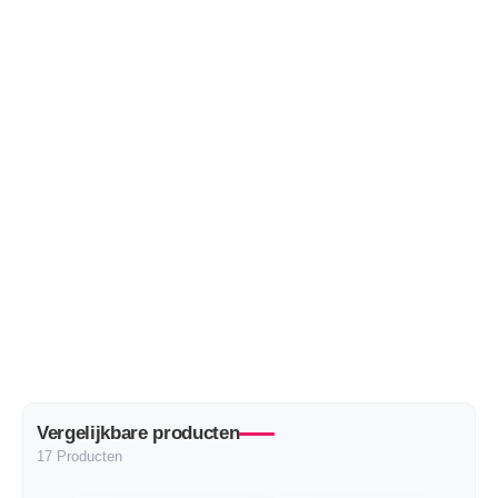
Vergelijkbare producten
17 Producten