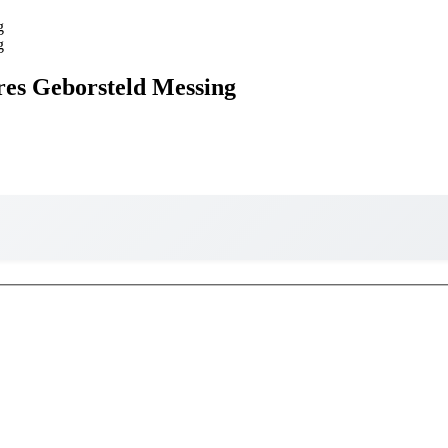
es Geborsteld Messing