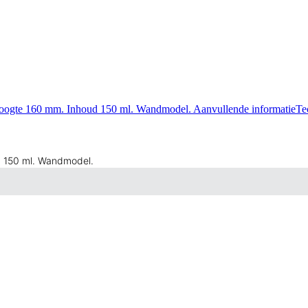
oogte 160 mm. Inhoud 150 ml. Wandmodel. Aanvullende informatieT
 150 ml. Wandmodel.